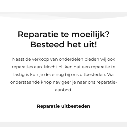
Reparatie te moeilijk?
Besteed het uit!
Naast de verkoop van onderdelen bieden wij ook
reparaties aan. Mocht blijken dat een reparatie te
lastig is kun je deze nog bij ons uitbesteden. Via
onderstaande knop navigeer je naar ons reparatie-
aanbod.
Reparatie uitbesteden