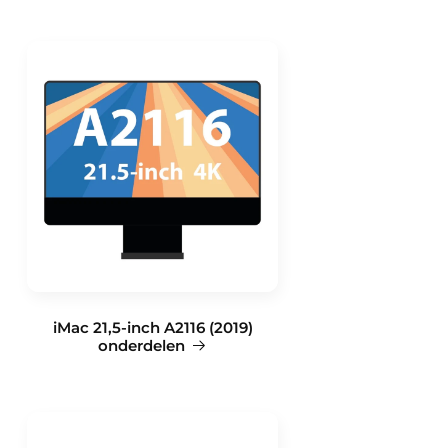
iMac 21,5-inch A2116 (2019)
onderdelen