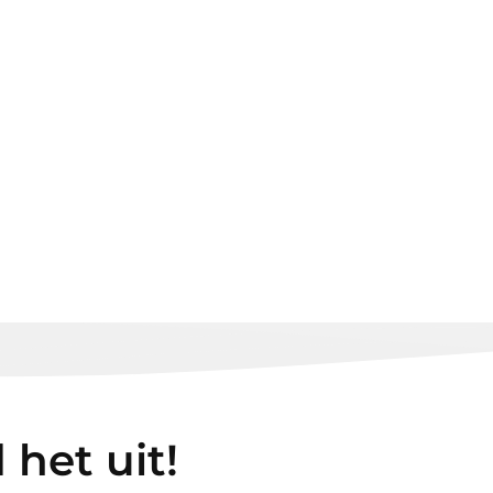
 het uit!