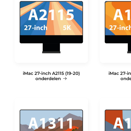
iMac 27-inch A2115 (19-20)
iMac 27-in
onderdelen
onde