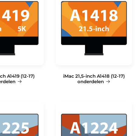
ch A1419 (12-17)
iMac 21,5-inch A1418 (12-17)
rdelen
onderdelen