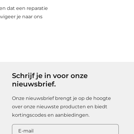
en dat een reparatie
vigeer je naar ons
Schrijf je in voor onze
nieuwsbrief.
Onze nieuwsbrief brengt je op de hoogte
over onze nieuwste producten en biedt
kortingscodes en aanbiedingen.
E‑mail