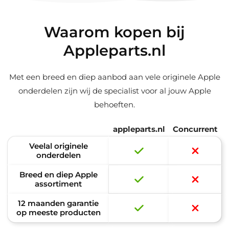
Waarom kopen bij
Appleparts.nl
Met een breed en diep aanbod aan vele originele Apple
onderdelen zijn wij de specialist voor al jouw Apple
behoeften.
appleparts.nl
Concurrent
Veelal originele
onderdelen
Breed en diep Apple
assortiment
12 maanden garantie
op meeste producten