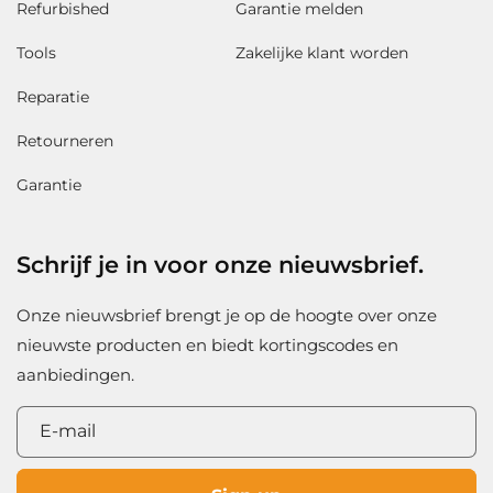
Refurbished
Garantie melden
Tools
Zakelijke klant worden
Reparatie
Retourneren
Garantie
Schrijf je in voor onze nieuwsbrief.
Onze nieuwsbrief brengt je op de hoogte over onze
nieuwste producten en biedt kortingscodes en
aanbiedingen.
E‑mail